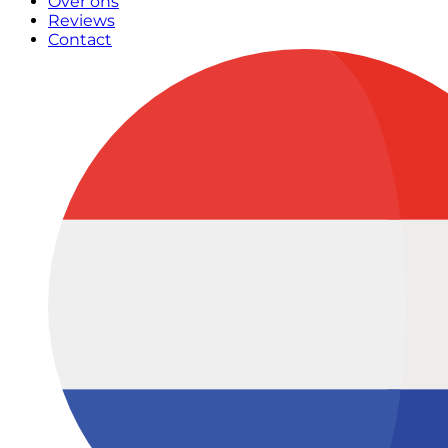
Over ons
Reviews
Contact