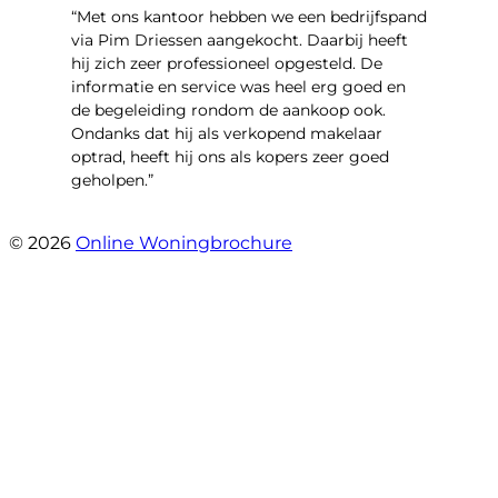
“Met ons kantoor hebben we een bedrijfspand
via Pim Driessen aangekocht. Daarbij heeft
hij zich zeer professioneel opgesteld. De
informatie en service was heel erg goed en
de begeleiding rondom de aankoop ook.
Ondanks dat hij als verkopend makelaar
optrad, heeft hij ons als kopers zeer goed
geholpen.”
- Tim Bueters
© 2026
Online Woningbrochure