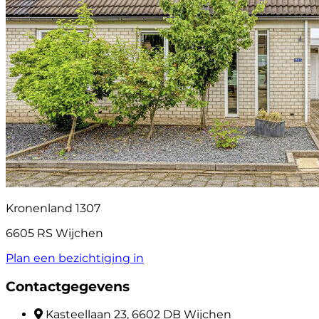
Kronenland 1307
6605 RS Wijchen
Plan een bezichtiging in
Contactgegevens
Kasteellaan 23, 6602 DB Wijchen