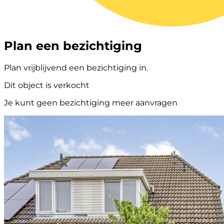
Plan een bezichtiging
Plan vrijblijvend een bezichtiging in.
Dit object is verkocht
Je kunt geen bezichtiging meer aanvragen